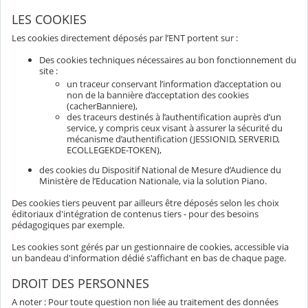
LES COOKIES
Les cookies directement déposés par l’ENT portent sur :
Des cookies techniques nécessaires au bon fonctionnement du
site :
un traceur conservant l’information d’acceptation ou
non de la bannière d’acceptation des cookies
(cacherBanniere),
des traceurs destinés à l’authentification auprès d’un
service, y compris ceux visant à assurer la sécurité du
mécanisme d’authentification (JESSIONID, SERVERID,
ECOLLEGEKDE-TOKEN),
des cookies du Dispositif National de Mesure d’Audience du
Ministère de l’Education Nationale, via la solution Piano.
Des cookies tiers peuvent par ailleurs être déposés selon les choix
éditoriaux d'intégration de contenus tiers - pour des besoins
pédagogiques par exemple.
Les cookies sont gérés par un gestionnaire de cookies, accessible via
un bandeau d'information dédié s'affichant en bas de chaque page.
DROIT DES PERSONNES
A noter : Pour toute question non liée au traitement des données