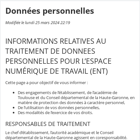
Données personnelles
Modifiée le lundi 25 mars 2024 22:19
INFORMATIONS RELATIVES AU
TRAITEMENT DE DONNEES
PERSONNELLES POUR L’ESPACE
NUMÉRIQUE DE TRAVAIL (ENT)
Cette page a pour objectif de vous informer :
Des engagements de l’établissement, de l’académie de
Toulouse et du Conseil départemental de la Haute-Garonne, en
matière de protection des données à caractère personnel,
De l’utilisation de vos données personnelles,
Des modalités de l’exercice de vos droits.
RESPONSABLES DE TRAITEMENT
Le chef d’établissement, l’autorité académique et le Conseil
départemental de la Haute-Garonne agissent en coresponsabilité.