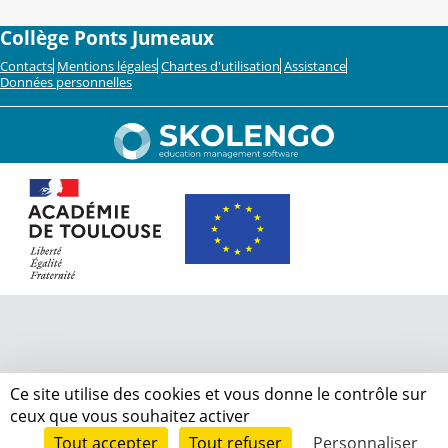
Collège Ponts Jumeaux
Contacts
Mentions légales
Chartes d'utilisation
Assistance
Données personnelles
Ce site utilise des cookies et vous donne le contrôle sur
ceux que vous souhaitez activer
Tout accepter
Tout refuser
Personnaliser