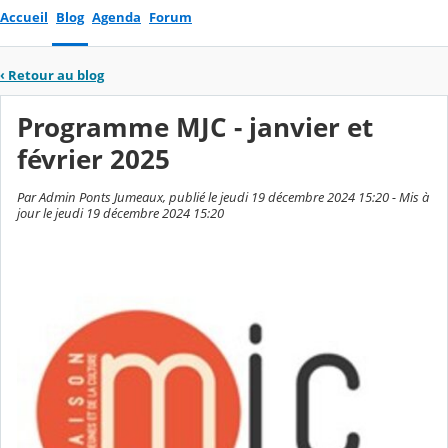
Accueil
Blog
Agenda
Forum
‹
Retour au blog
Programme MJC - janvier et
février 2025
Par Admin Ponts Jumeaux, publié le jeudi 19 décembre 2024 15:20 - Mis à
jour le jeudi 19 décembre 2024 15:20