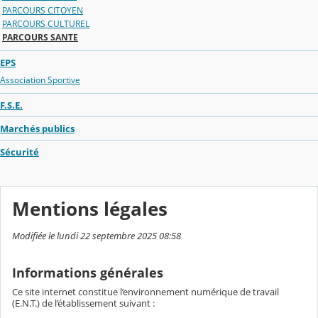
PARCOURS CITOYEN
PARCOURS CULTUREL
PARCOURS SANTE
EPS
Association Sportive
F.S.E.
Marchés publics
Sécurité
Mentions légales
Modifiée le lundi 22 septembre 2025 08:58
Informations générales
Ce site internet constitue l’environnement numérique de travail
(E.N.T.) de l’établissement suivant :