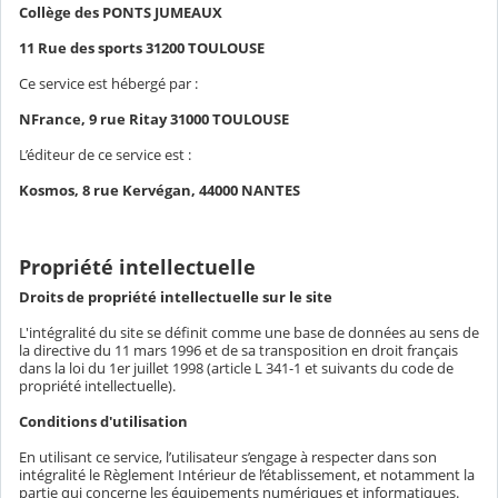
Collège des PONTS JUMEAUX
11 Rue des sports 31200 TOULOUSE
Ce service est hébergé par :
NFrance, 9 rue Ritay 31000 TOULOUSE
L’éditeur de ce service est :
Kosmos, 8 rue Kervégan, 44000 NANTES
Propriété intellectuelle
Droits de propriété intellectuelle sur le site
L'intégralité du site se définit comme une base de données au sens de
la directive du 11 mars 1996 et de sa transposition en droit français
dans la loi du 1er juillet 1998 (article L 341-1 et suivants du code de
propriété intellectuelle).
Conditions d'utilisation
En utilisant ce service, l’utilisateur s’engage à respecter dans son
intégralité le Règlement Intérieur de l’établissement, et notamment la
partie qui concerne les équipements numériques et informatiques.