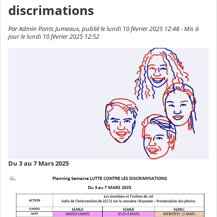
discrimations
Par Admin Ponts Jumeaux, publié le lundi 10 février 2025 12:48 - Mis à
jour le lundi 10 février 2025 12:52
Du 3 au 7 Mars 2025