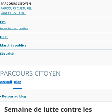
PARCOURS CITOYEN
PARCOURS CULTUREL
PARCOURS SANTE
EPS
Association Sportive
F.S.E.
Marchés publics
Sécurité
PARCOURS CITOYEN
Accueil
Blog
‹
Retour au blog
Semaine de lutte contre les