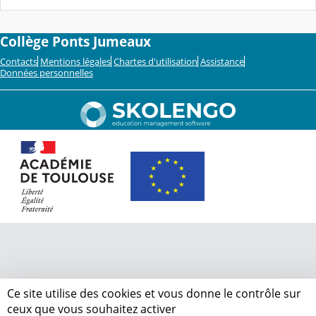
Collège Ponts Jumeaux
Contacts
Mentions légales
Chartes d'utilisation
Assistance
Données personnelles
Ce site utilise des cookies et vous donne le contrôle sur
ceux que vous souhaitez activer