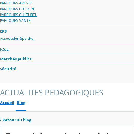
PARCOURS AVENIR
PARCOURS CITOYEN
PARCOURS CULTUREL
PARCOURS SANTE
EPS
Association Sportive
F.S.E.
Marchés publics
Sécurité
ACTUALITES PEDAGOGIQUES
Accueil
Blog
‹
Retour au blog