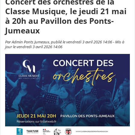
Concert des orchestres de la
Classe Musique, le jeudi 21 mai
à 20h au Pavillon des Ponts-
Jumeaux
Par Admin Ponts Jumeaux, publié le vendredi 3 avril 2026 14:06 - Mis à
jour le vendredi 3 avril 2026 14:06