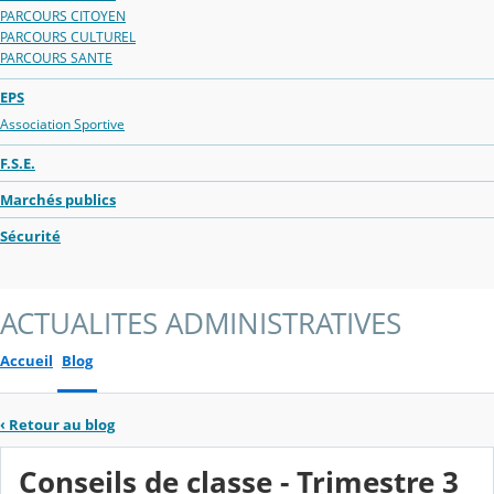
PARCOURS CITOYEN
PARCOURS CULTUREL
PARCOURS SANTE
EPS
Association Sportive
F.S.E.
Marchés publics
Sécurité
ACTUALITES ADMINISTRATIVES
Accueil
Blog
‹
Retour au blog
Conseils de classe - Trimestre 3