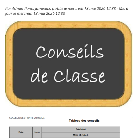
Par Admin Ponts Jumeaux, publié le mercredi 13 mai 2026 12:33 - Mis à
jour le mercredi 13 mai 2026 12:33